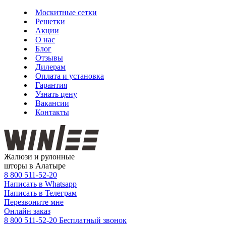
Москитные сетки
Решетки
Акции
О нас
Блог
Отзывы
Дилерам
Оплата и установка
Гарантия
Узнать цену
Вакансии
Контакты
Жалюзи и рулонные
шторы в Алатыре
8 800
511-52-20
Написать в Whatsapp
Написать в Телеграм
Перезвоните мне
Онлайн заказ
8 800 511-52-20
Бесплатный звонок