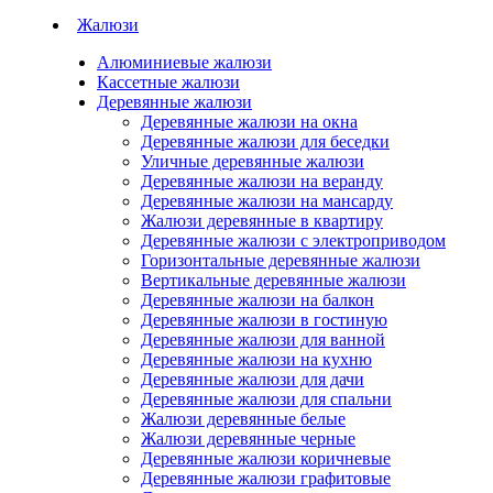
Жалюзи
Алюминиевые жалюзи
Кассетные жалюзи
Деревянные жалюзи
Деревянные жалюзи на окна
Деревянные жалюзи для беседки
Уличные деревянные жалюзи
Деревянные жалюзи на веранду
Деревянные жалюзи на мансарду
Жалюзи деревянные в квартиру
Деревянные жалюзи с электроприводом
Горизонтальные деревянные жалюзи
Вертикальные деревянные жалюзи
Деревянные жалюзи на балкон
Деревянные жалюзи в гостиную
Деревянные жалюзи для ванной
Деревянные жалюзи на кухню
Деревянные жалюзи для дачи
Деревянные жалюзи для спальни
Жалюзи деревянные белые
Жалюзи деревянные черные
Деревянные жалюзи коричневые
Деревянные жалюзи графитовые