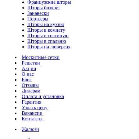
Французские шторы
Шторы блэкаут
Занавески
Портьеры
Шторы на кухню
Шторы в комнату
Шторы в гостиную
Шторы в спальню
Шторы на люверсах
Москитные сетки
Решетки
Акции
О нас
Блог
Отзывы
Дилерам
Оплата и установка
Гарантия
Узнать цену
Вакансии
Контакты
Жалюзи