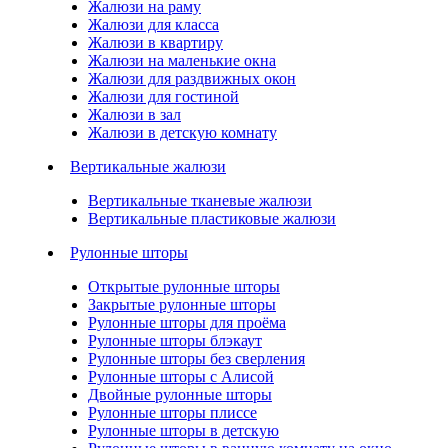
Жалюзи на раму
Жалюзи для класса
Жалюзи в квартиру
Жалюзи на маленькие окна
Жалюзи для раздвижных окон
Жалюзи для гостиной
Жалюзи в зал
Жалюзи в детскую комнату
Вертикальные жалюзи
Вертикальные тканевые жалюзи
Вертикальные пластиковые жалюзи
Рулонные шторы
Открытые рулонные шторы
Закрытые рулонные шторы
Рулонные шторы для проёма
Рулонные шторы блэкаут
Рулонные шторы без сверления
Рулонные шторы с Алисой
Двойные рулонные шторы
Рулонные шторы плиссе
Рулонные шторы в детскую