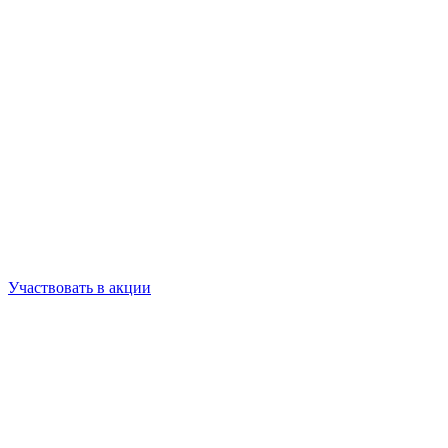
Участвовать в акции