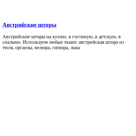
Австрийские шторы
Австрийские шторы на кухню, в гостиную, в детскую, в
спальню. Используем любые ткани: австрийская штора из
тюля, органзы, велюра, гипюра, льна