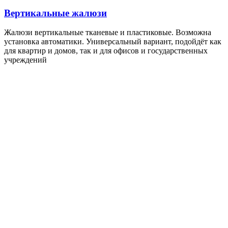
Вертикальные жалюзи
Жалюзи вертикальные тканевые и пластиковые. Возможна
установка автоматики. Универсальный вариант, подойдёт как
для квартир и домов, так и для офисов и государственных
учреждений