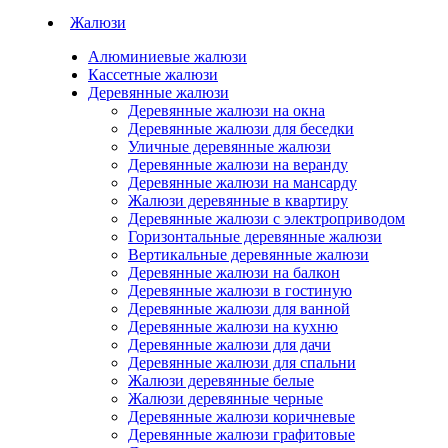
Жалюзи
Алюминиевые жалюзи
Кассетные жалюзи
Деревянные жалюзи
Деревянные жалюзи на окна
Деревянные жалюзи для беседки
Уличные деревянные жалюзи
Деревянные жалюзи на веранду
Деревянные жалюзи на мансарду
Жалюзи деревянные в квартиру
Деревянные жалюзи с электроприводом
Горизонтальные деревянные жалюзи
Вертикальные деревянные жалюзи
Деревянные жалюзи на балкон
Деревянные жалюзи в гостиную
Деревянные жалюзи для ванной
Деревянные жалюзи на кухню
Деревянные жалюзи для дачи
Деревянные жалюзи для спальни
Жалюзи деревянные белые
Жалюзи деревянные черные
Деревянные жалюзи коричневые
Деревянные жалюзи графитовые