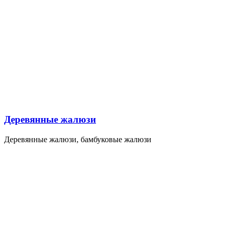
Деревянные жалюзи
Деревянные жалюзи, бамбуковые жалюзи