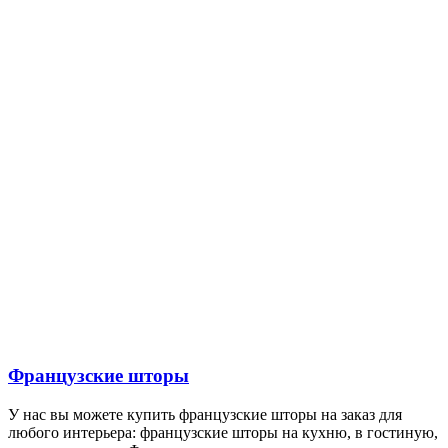
Французские шторы
У нас вы можете купить французские шторы на заказ для
любого интерьера: французские шторы на кухню, в гостиную,