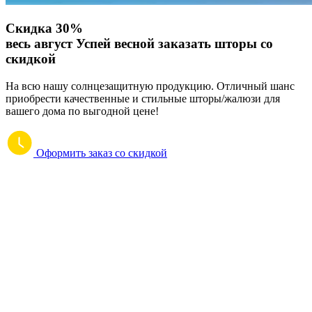
Скидка 30%
весь август
Успей весной заказать шторы со
скидкой
На всю нашу солнцезащитную продукцию. Отличный шанс
приобрести качественные и стильные шторы/жалюзи для
вашего дома по выгодной цене!
Оформить заказ со скидкой