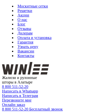
Москитные сетки
Решетки
Акции
О нас
Блог
Отзывы
Дилерам
Оплата и установка
Гарантия
Узнать цену
Вакансии
Контакты
Жалюзи и рулонные
шторы в Алатыре
8 800
511-52-20
Написать в Whatsapp
Написать в Телеграм
Перезвоните мне
Онлайн заказ
8 800 511-52-20
Бесплатный звонок