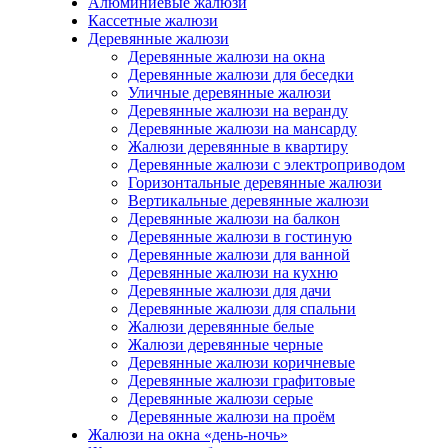
Алюминиевые жалюзи
Кассетные жалюзи
Деревянные жалюзи
Деревянные жалюзи на окна
Деревянные жалюзи для беседки
Уличные деревянные жалюзи
Деревянные жалюзи на веранду
Деревянные жалюзи на мансарду
Жалюзи деревянные в квартиру
Деревянные жалюзи с электроприводом
Горизонтальные деревянные жалюзи
Вертикальные деревянные жалюзи
Деревянные жалюзи на балкон
Деревянные жалюзи в гостиную
Деревянные жалюзи для ванной
Деревянные жалюзи на кухню
Деревянные жалюзи для дачи
Деревянные жалюзи для спальни
Жалюзи деревянные белые
Жалюзи деревянные черные
Деревянные жалюзи коричневые
Деревянные жалюзи графитовые
Деревянные жалюзи серые
Деревянные жалюзи на проём
Жалюзи на окна «день-ночь»