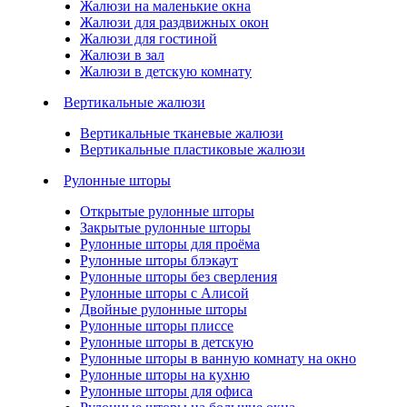
Жалюзи на маленькие окна
Жалюзи для раздвижных окон
Жалюзи для гостиной
Жалюзи в зал
Жалюзи в детскую комнату
Вертикальные жалюзи
Вертикальные тканевые жалюзи
Вертикальные пластиковые жалюзи
Рулонные шторы
Открытые рулонные шторы
Закрытые рулонные шторы
Рулонные шторы для проёма
Рулонные шторы блэкаут
Рулонные шторы без сверления
Рулонные шторы с Алисой
Двойные рулонные шторы
Рулонные шторы плиссе
Рулонные шторы в детскую
Рулонные шторы в ванную комнату на окно
Рулонные шторы на кухню
Рулонные шторы для офиса