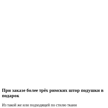
При заказе более трёх римских штор подушки в
подарок
Из такой же или подходящей по стилю ткани