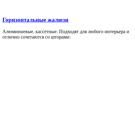
Горизонтальные жалюзи
Алюминиевые, кассетные. Подходят для любого интерьера и
отлично сочетаются со шторами: