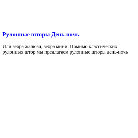
Рулонные шторы День-ночь
Или зебра жалюзи, зебра мини. Помимо классических
рулонных штор мы предлагаем рулонные шторы день-ночь