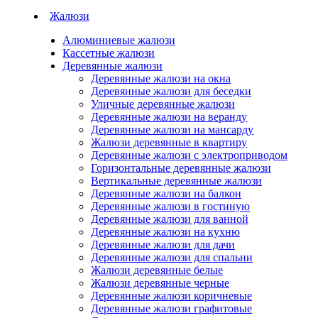
Жалюзи
Алюминиевые жалюзи
Кассетные жалюзи
Деревянные жалюзи
Деревянные жалюзи на окна
Деревянные жалюзи для беседки
Уличные деревянные жалюзи
Деревянные жалюзи на веранду
Деревянные жалюзи на мансарду
Жалюзи деревянные в квартиру
Деревянные жалюзи с электроприводом
Горизонтальные деревянные жалюзи
Вертикальные деревянные жалюзи
Деревянные жалюзи на балкон
Деревянные жалюзи в гостиную
Деревянные жалюзи для ванной
Деревянные жалюзи на кухню
Деревянные жалюзи для дачи
Деревянные жалюзи для спальни
Жалюзи деревянные белые
Жалюзи деревянные черные
Деревянные жалюзи коричневые
Деревянные жалюзи графитовые