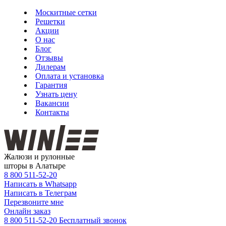
Москитные сетки
Решетки
Акции
О нас
Блог
Отзывы
Дилерам
Оплата и установка
Гарантия
Узнать цену
Вакансии
Контакты
Жалюзи и рулонные
шторы в Алатыре
8 800
511-52-20
Написать в Whatsapp
Написать в Телеграм
Перезвоните мне
Онлайн заказ
8 800 511-52-20
Бесплатный звонок