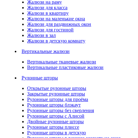
Жалюзи на раму
Жалюзи для класса
Жалюзи в квартиру
Жалюзи на маленькие окна
Жалюзи для раздвижных окон
Жалюзи для гостиной
Жалюзи в зал
Жалюзи в детскую комнату
Вертикальные жалюзи
Вертикальные тканевые жалюзи
Вертикальные пластиковые жалюзи
Рулонные шторы
Открытые рулонные шторы
Закрытые рулонные шторы
Рулонные шторы для проёма
Рулонные шторы блэкаут
Рулонные шторы без сверления
Рулонные шторы с Алисой
Двойные рулонные шторы
Рулонные шторы плиссе
Рулонные шторы в детскую